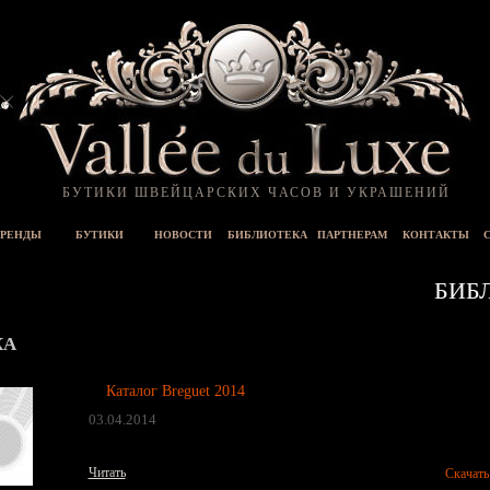
БУТИКИ ШВЕЙЦАРСКИХ ЧАСОВ И УКРАШЕНИЙ
РЕНДЫ
БУТИКИ
НОВОСТИ
БИБЛИОТЕКА
ПАРТНЕРАМ
КОНТАКТЫ
БИБ
КА
Каталог Breguet 2014
03.04.2014
Читать
Скачать