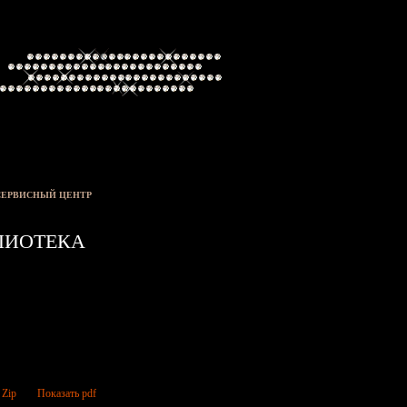
СЕРВИСНЫЙ ЦЕНТР
ЛИОТЕКА
 Zip
Показать pdf