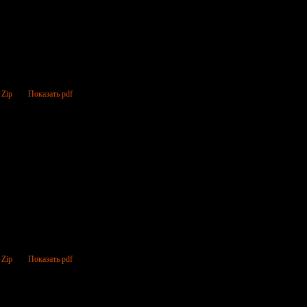
 Zip
Показать pdf
 Zip
Показать pdf