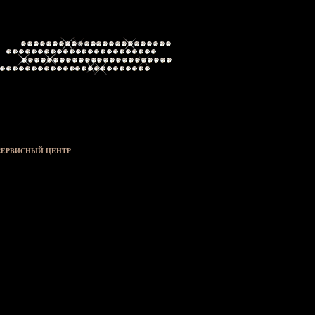
СЕРВИСНЫЙ ЦЕНТР