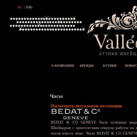
RU
|
ENG
БУТИКИ ШВЕЙЦ
О КОМПАНИИ
БРЕНДЫ
БУТИКИ
НОВОС
Часы
Посмотреть актуальную коллекцию
BEDAT & CO GENEVE была основана мадам
Швейцарии с многолетним опытом работы на 
часов класса люкс. Часы BEDAT & CO GENEVE