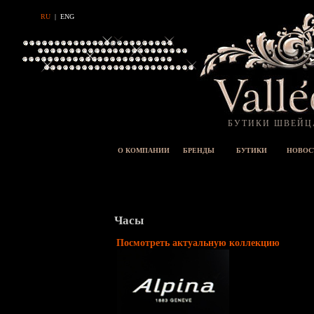
RU
|
ENG
БУТИКИ ШВЕЙЦ
О КОМПАНИИ
БРЕНДЫ
БУТИКИ
НОВОС
Часы
Посмотреть актуальную коллекцию